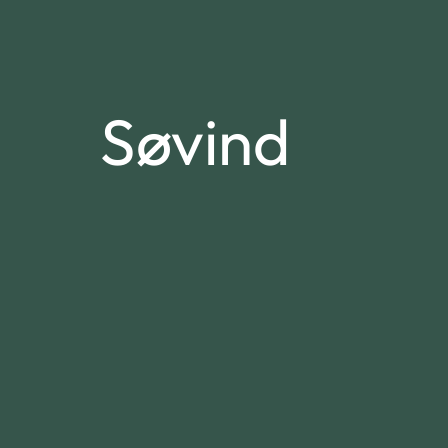
Søvind