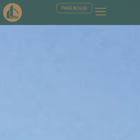
FIND BOLIG