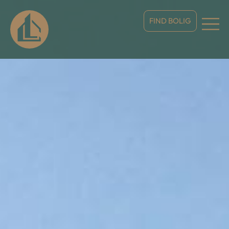
FIND BOLIG