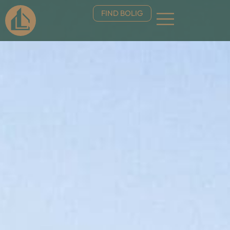
FIND BOLIG