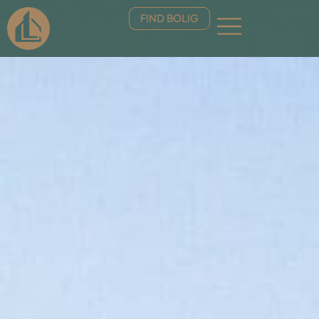
FIND BOLIG