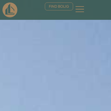
FIND BOLIG