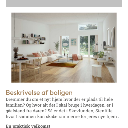
Beskrivelse af boligen
Drømmer du om et nyt hjem hvor der er plads til hele
familien? Og hvor alt det I skal bruge i hverdagen, er i
gåafstand fra døren? Så er det i Skovlunden, Stenlille
hvor I sammen kan skabe rammerne for jeres nye hjem .
En praktisk velkomst