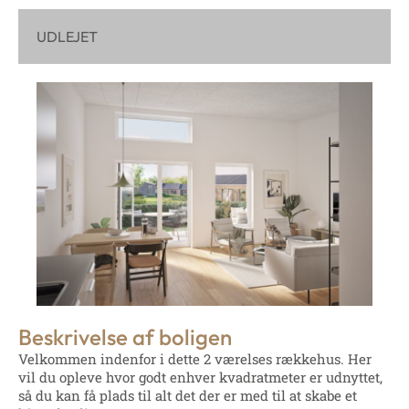
UDLEJET
Beskrivelse af boligen
Velkommen indenfor i dette 2 værelses rækkehus. Her
vil du opleve hvor godt enhver kvadratmeter er udnyttet,
så du kan få plads til alt det der er med til at skabe et