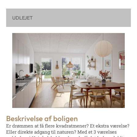
UDLEJET
Beskrivelse af boligen
Er drømmen at få flere kvadratmener? Et ekstra værelse?
Eller direkte adgang til naturen? Med et 3 værelses