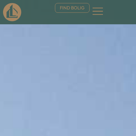
FIND BOLIG