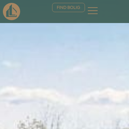
FIND BOLIG