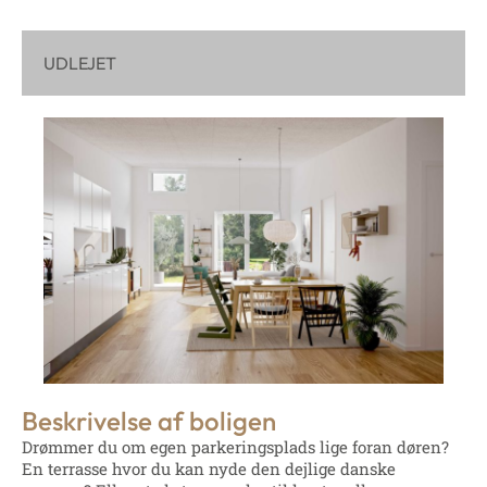
UDLEJET
Beskrivelse af boligen
Drømmer du om egen parkeringsplads lige foran døren?
En terrasse hvor du kan nyde den dejlige danske